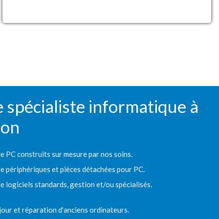
 spécialiste informatique à
on
e PC construits sur mesure par nos soins.
e périphériques et pièces détachées pour PC.
 logiciels standards, gestion et/ou spécialisés.
jour et réparation d'anciens ordinateurs.