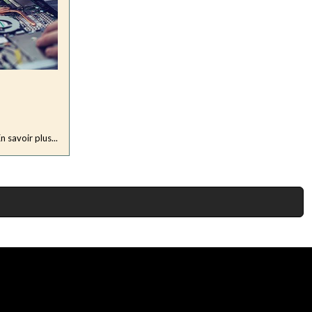
n savoir plus...