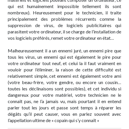
qui est humainement impossible tellement ils sont
nombreux). Heureusement pour le technicien, il traite
principalement des problèmes récurrents comme la
suppression de virus, de logiciels publicitaires qui
parasitent votre ordinateur, il se charge de l’installation de
vos logiciels préférés, remet votre ordinateur en état…
Malheureusement il a un ennemi juré, un ennemi pire que
tous les virus, un ennemi qui est également le pire pour
votre ordinateur tout neuf, et celui la il faut vraiment en
vouloir pour l’éliminer, la raison de cette difficulté est
relativement simple, cet ennemi est également votre ami
(votre beau-frère, votre gendre, ou encore un cousin…
toutes les déclinaisons sont possibles), et cet individu si
dangereux pour votre matériel, votre technicien ne le
connaît pas, ne l’a jamais vu, mais pourtant il en entend
parler tout les jours et passe sont temps à réparer les
dégâts qu’il peut causer, vous en parlez souvent avec
l’appellation ultime de « copain qui s’y connaît »