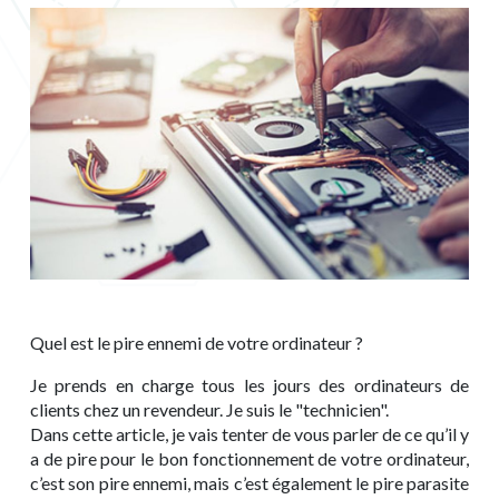
Quel est le pire ennemi de votre ordinateur ?
Je prends en charge tous les jours des ordinateurs de
clients chez un revendeur. Je suis le "technicien".
Dans cette article, je vais tenter de vous parler de ce qu’il y
a de pire pour le bon fonctionnement de votre ordinateur,
c’est son pire ennemi, mais c’est également le pire parasite