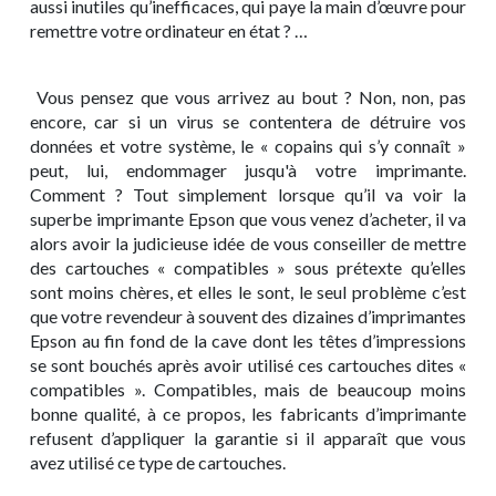
aussi inutiles qu’inefficaces, qui paye la main d’œuvre pour
remettre votre ordinateur en état ? …
Vous pensez que vous arrivez au bout ? Non, non, pas
encore, car si un virus se contentera de détruire vos
données et votre système, le « copains qui s’y connaît »
peut, lui, endommager jusqu'à votre imprimante.
Comment ? Tout simplement lorsque qu’il va voir la
superbe imprimante Epson que vous venez d’acheter, il va
alors avoir la judicieuse idée de vous conseiller de mettre
des cartouches « compatibles » sous prétexte qu’elles
sont moins chères, et elles le sont, le seul problème c’est
que votre revendeur à souvent des dizaines d’imprimantes
Epson au fin fond de la cave dont les têtes d’impressions
se sont bouchés après avoir utilisé ces cartouches dites «
compatibles ». Compatibles, mais de beaucoup moins
bonne qualité, à ce propos, les fabricants d’imprimante
refusent d’appliquer la garantie si il apparaît que vous
avez utilisé ce type de cartouches.