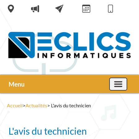
Menu
Accueil
>
Actualités
> L'avis du technicien
L'avis du technicien