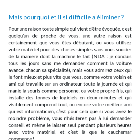
Mais pourquoi et il si difficile a éliminer ?
Pour une raison toute simple qui vient d’être évoquée, c’est
quelqu’un de proche de vous, une autre raison est
certainement que vous êtes débutant, ou vous utilisez
votre matériel pour des choses simples sans vous soucier
de la manière dont la machine le fait (NDA : je conduis
tous les jours sans me demander comment la voiture
avance, chacun sa spécialité), mais vous admirez ceux qui
le font mieux et plus vite que vous, comme votre voisin et
ami qui travaille sur un ordinateur toute la journée et qui
manie la souris comme personne, ou votre propre fils, qui
installe des tonnes de logiciels en deux minutes et qui
visiblement comprend tout, ou encore votre meilleur ami
qui est informaticien, c’est pour cela que si vous avez le
moindre problème, vous n’hésiterez pas à lui demander
conseil, et même le laisser seul pendant plusieurs heures
avec votre matériel, et c’est là que le cauchemar
commence !