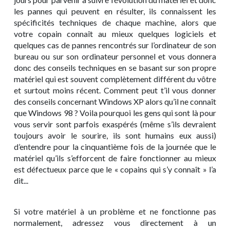
les pannes qui peuvent en résulter, ils connaissent les
spécificités techniques de chaque machine, alors que
votre copain connaît au mieux quelques logiciels et
quelques cas de pannes rencontrés sur l’ordinateur de son
bureau ou sur son ordinateur personnel et vous donnera
donc des conseils techniques en se basant sur son propre
matériel qui est souvent complètement différent du vôtre
et surtout moins récent. Comment peut t’il vous donner
des conseils concernant Windows XP alors qu’il ne connaît
que Windows 98 ? Voila pourquoi les gens qui sont là pour
vous servir sont parfois exaspérés (même s’ils devraient
toujours avoir le sourire, ils sont humains eux aussi)
d’entendre pour la cinquantième fois de la journée que le
matériel qu’ils s’efforcent de faire fonctionner au mieux
est défectueux parce que le « copains qui s’y connaît » l’a
dit...
Si votre matériel à un problème et ne fonctionne pas
normalement, adressez vous directement à un