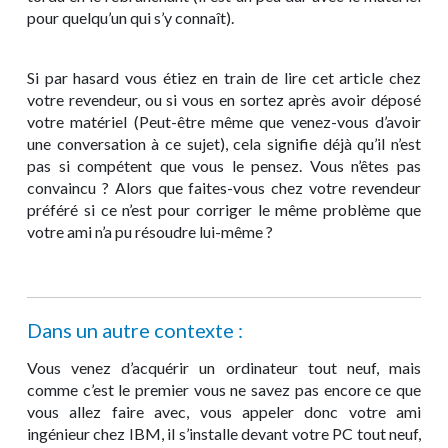
pour quelqu’un qui s’y connaît).
Si par hasard vous étiez en train de lire cet article chez
votre revendeur, ou si vous en sortez après avoir déposé
votre matériel (Peut-être même que venez-vous d’avoir
une conversation à ce sujet), cela signifie déjà qu’il n’est
pas si compétent que vous le pensez. Vous n’êtes pas
convaincu ? Alors que faites-vous chez votre revendeur
préféré si ce n’est pour corriger le même problème que
votre ami n’a pu résoudre lui-même ?
Dans un autre contexte :
Vous venez d’acquérir un ordinateur tout neuf, mais
comme c’est le premier vous ne savez pas encore ce que
vous allez faire avec, vous appeler donc votre ami
ingénieur chez IBM, il s’installe devant votre PC tout neuf,