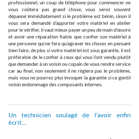
professionnel, un coup de téléphone pour commencer ne
vous coûtera pas grand chose, vous serez souvent
dépanné immédiatement si le problème est bénin, sinon il
vous sera demandé d’apporter votre matériel en atelier
pour le vérifier, il vaut mieux payer un peu de main d’œuvre
et avoir une réparation fiable que confier son matériel à
une personne qui ne fera qu’agraver les choses en pensant
bien faire, de plus si votre matériel est sous garantie, il est
préférable de le confier à ceux qui vous l’ont vendu plutôt
que demander à un voisin ou copain de vous rendre service
car au final, non seulement il ne réglera pas le problème,
mais vous ne pourrez plus invoquer la garantie si ce gentil
voisin endommage des composants internes.
Un technicien soulagé de l’avoir enfin
écrit…