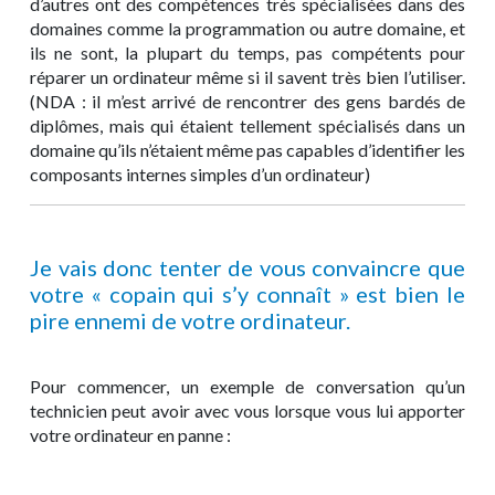
d’autres ont des compétences très spécialisées dans des
domaines comme la programmation ou autre domaine, et
ils ne sont, la plupart du temps, pas compétents pour
réparer un ordinateur même si il savent très bien l’utiliser.
(NDA : il m’est arrivé de rencontrer des gens bardés de
diplômes, mais qui étaient tellement spécialisés dans un
domaine qu’ils n’étaient même pas capables d’identifier les
composants internes simples d’un ordinateur)
Je vais donc tenter de vous convaincre que
votre « copain qui s’y connaît » est bien le
pire ennemi de votre ordinateur.
Pour commencer, un exemple de conversation qu’un
technicien peut avoir avec vous lorsque vous lui apporter
votre ordinateur en panne :