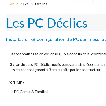
Accueil
> Les PC Déclics
Les PC Déclics
Installation et configuration de PC sur-mesure
Ils sont réalisés selon vos désirs, il y a donc un délai d'obtenti
Garantie :
Les PC Déclics neufs sont garantis pièces et main
Les écrans sont garantis 3 ans sur site par le constructeur.
X-TIME :
Le PC Gamer & Familial