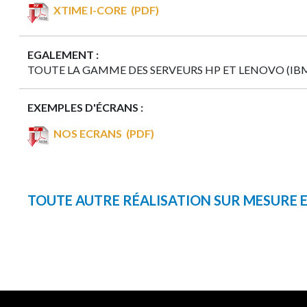
XTIME I-CORE (PDF)
EGALEMENT :
TOUTE LA GAMME DES SERVEURS HP ET LENOVO (IB
EXEMPLES D'ÉCRANS :
NOS ECRANS (PDF)
TOUTE AUTRE RÉALISATION SUR MESURE ES