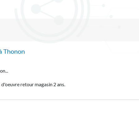
 à Thonon
on...
 d'oeuvre retour magasin 2 ans.