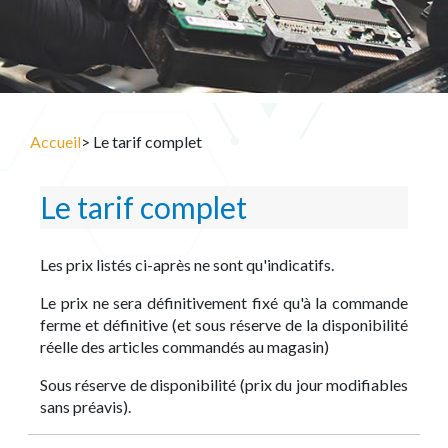
Accueil
> Le tarif complet
Le tarif complet
Les prix listés ci-après ne sont qu'indicatifs.
Le prix ne sera définitivement fixé qu'à la commande
ferme et définitive (et sous réserve de la disponibilité
réelle des articles commandés au magasin)
Sous réserve de disponibilité (prix du jour modifiables
sans préavis).