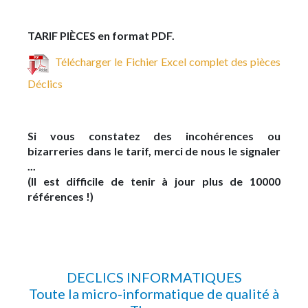
TARIF PIÈCES en format PDF.
Télécharger le Fichier Excel complet des pièces
Déclics
Si vous constatez des incohérences ou
bizarreries dans le tarif, merci de nous le signaler
...
(Il est difficile de tenir à jour plus de 10000
références !)
DECLICS INFORMATIQUES
Toute la micro-informatique de qualité à