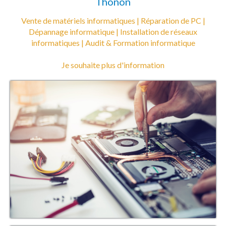
Thonon
Vente de matériels informatiques |
Réparation de PC |
Dépannage informatique |
Installation de réseaux
informatiques |
Audit & Formation informatique
Je souhaite plus d'information