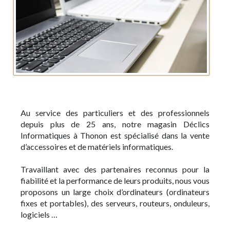
Au service des particuliers et des professionnels
depuis plus de 25 ans, notre magasin Déclics
Informatiques à Thonon est spécialisé dans la vente
d’accessoires et de matériels informatiques.
Travaillant avec des partenaires reconnus pour la
fiabilité et la performance de leurs produits, nous vous
proposons un large choix d’ordinateurs (ordinateurs
fixes et portables), des serveurs, routeurs, onduleurs,
logiciels …