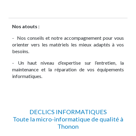
Nos atouts :
- Nos conseils et notre accompagnement pour vous
orienter vers les matériels les mieux adaptés à vos
besoins.
- Un haut niveau d’expertise sur l’entretien, la
maintenance et la réparation de vos équipements
informatiques.
DECLICS INFORMATIQUES
Toute la micro-informatique de qualité à
Thonon