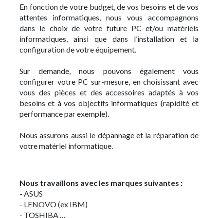
En fonction de votre budget, de vos besoins et de vos
attentes informatiques, nous vous accompagnons
dans le choix de votre future PC et/ou matériels
informatiques, ainsi que dans l’installation et la
configuration de votre équipement.
Sur demande, nous pouvons également vous
configurer votre PC sur-mesure, en choisissant avec
vous des pièces et des accessoires adaptés à vos
besoins et à vos objectifs informatiques (rapidité et
performance par exemple).
Nous assurons aussi le dépannage et la réparation de
votre matériel informatique.
Nous travaillons avec les marques suivantes :
- ASUS
- LENOVO (ex IBM)
- TOSHIBA …